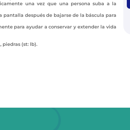
icamente una vez que una persona suba a la
 pantalla después de bajarse de la báscula para
ente para ayudar a conservar y extender la vida
piedras (st: lb).