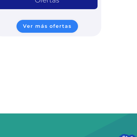
Ofertas
Ver más ofertas