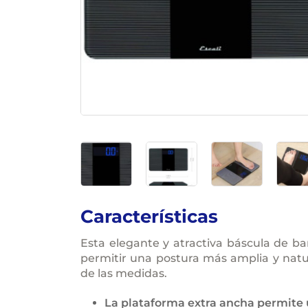
Características
Esta elegante y atractiva báscula de 
permitir una postura más amplia y natura
de las medidas.
La plataforma extra ancha permite 