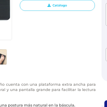
Catálogo
baño cuenta con una plataforma extra ancha para
l y una pantalla grande para facilitar la lectura
una postura más natural en la báscula.