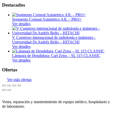
Destacados
Segmento Corneal Asimetrico AJL – PRO+
Ver detalles
V Congreso internacional de radiología e imágenes -
Universidad Dr.Andrés Bello – HITACHI
Ver detalles
Lámpara de Hendidura: Carl Zeiss – SL 115 CLASSIC
Ver detalles
Ofertas
Ver más ofertas
Venta, reparación y mantenimiento de equipo médico, hospitalario y
de laboratorio.