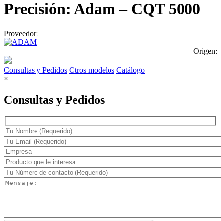
Precisión: Adam – CQT 5000
Proveedor:
Origen:
Consultas y Pedidos
Otros modelos
Catálogo
×
Consultas y Pedidos