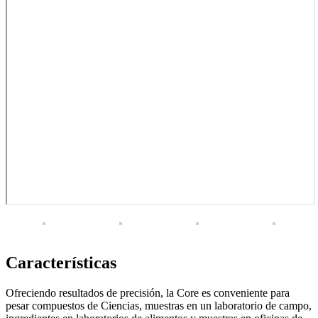
Características
Ofreciendo resultados de precisión, la Core es conveniente para
pesar compuestos de Ciencias, muestras en un laboratorio de campo,