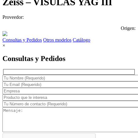
Zeiss – VISULAS YAG III
Proveedor:
Origen:
Consultas y Pedidos
Otros modelos
Catálogo
×
Consultas y Pedidos