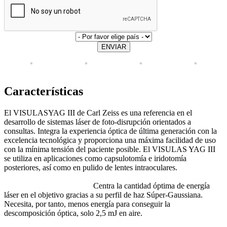
ENVIAR
Características
El VISULASYAG III de Carl Zeiss es una referencia en el
desarrollo de sistemas láser de foto-disrupción orientados a
consultas. Integra la experiencia óptica de última generación con la
excelencia tecnológica y proporciona una máxima facilidad de uso
con la mínima tensión del paciente posible. El VISULAS YAG III
se utiliza en aplicaciones como capsulotomía e iridotomía
posteriores, así como en pulido de lentes intraoculares.
Centra la cantidad óptima de energía
láser en el objetivo gracias a su perfil de haz Súper-Gaussiana.
Necesita, por tanto, menos energía para conseguir la
descomposición óptica, solo 2,5 mJ en aire.