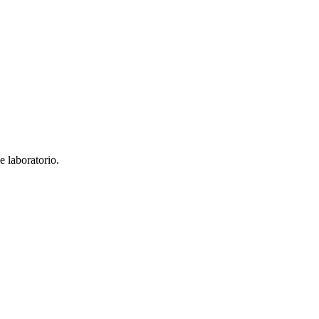
e laboratorio.