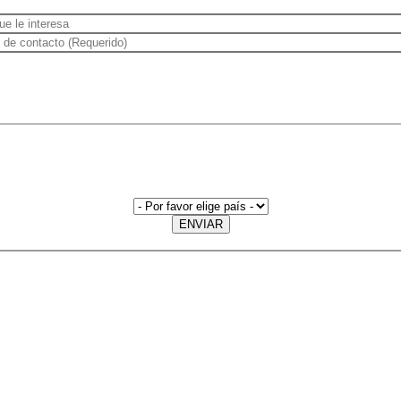
ENVIAR