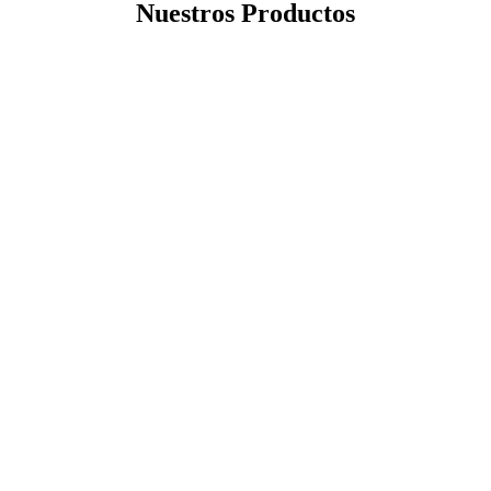
Nuestros Productos