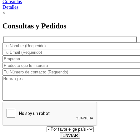
Consultas
Detalles
×
Consultas y Pedidos
ENVIAR