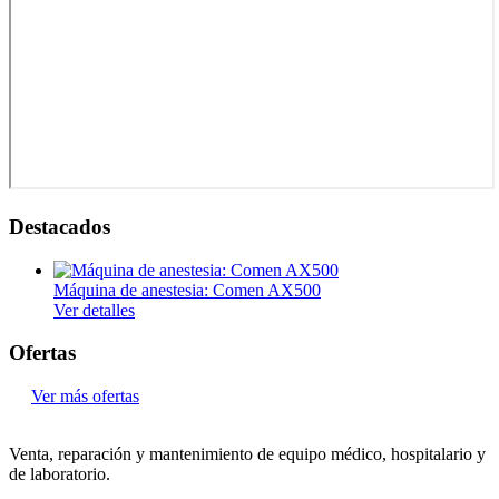
Destacados
Máquina de anestesia: Comen AX500
Ver detalles
Ofertas
Ver más ofertas
Venta, reparación y mantenimiento de equipo médico, hospitalario y
de laboratorio.