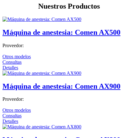
Nuestros Productos
Máquina de anestesia: Comen AX500
Proveedor:
Otros modelos
Consultas
Detalles
Máquina de anestesia: Comen AX900
Proveedor:
Otros modelos
Consultas
Detalles