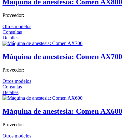
Máquina de anestesia: Comen AX800
Proveedor:
Otros modelos
Consultas
Detalles
Máquina de anestesia: Comen AX700
Proveedor:
Otros modelos
Consultas
Detalles
Máquina de anestesia: Comen AX600
Proveedor:
Otros modelos