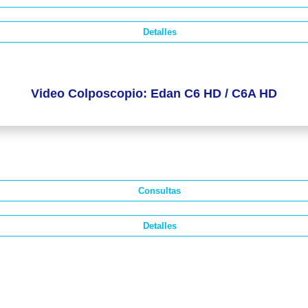
Detalles
Video Colposcopio: Edan C6 HD / C6A HD
Consultas
Detalles