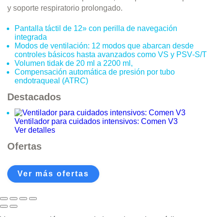
y soporte respiratorio prolongado.
Pantalla táctil de 12» con perilla de navegación
integrada
Modos de ventilación: 12 modos que abarcan desde
controles básicos hasta avanzados como VS y PSV‑S/T
Volumen tidak de 20 ml a 2200 ml,
Compensación automática de presión por tubo
endotraqueal (ATRC)
Destacados
Ventilador para cuidados intensivos: Comen V3
Ver detalles
Ofertas
Ver más ofertas