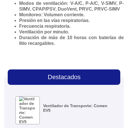
Modos de ventilación: V-A/C, P-A/C, V-SIMV, P-
SIMV, CPAP/PSV, DuoVent, PRVC, PRVC-SIMV
Monitoreo: Volumen corriente.
Presión en las vías respiratorias.
Frecuencia respiratoria.
Ventilación por minuto.
Duración de más de 10 horas con baterías de
litio recargables.
Destacados
Ventilador de Transporte: Comen
EV5