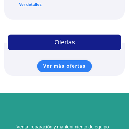
Ver detalles
Ofertas
Ver más ofertas
Venta, reparación y mantenimiento de equipo