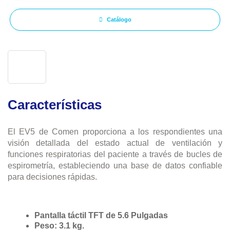
Catálogo
Características
El EV5 de Comen proporciona a los respondientes una
visión detallada del estado actual de ventilación y
funciones respiratorias del paciente a través de bucles de
espirometría, estableciendo una base de datos confiable
para decisiones rápidas.
Pantalla táctil TFT de 5.6 Pulgadas
Peso: 3.1 kg.