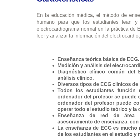
En la educación médica, el método de ense
humano para que los estudiantes lean y a
electrocardiograma normal en la práctica de
leer y analizar la información del electrocardio
Enseñanza teórica básica de ECG.
Medición y análisis del electrocar
Diagnóstico clínico común del E
análisis clínico.
Diversos tipos de ECG clínicos de 
Todos los estudiantes función
ordenador del profesor se puede e
ordenador del profesor puede con
operar todo el estudio teórico y la
Enseñanza de red de área loc
asesoramiento de enseñanza, con 
La enseñanza de ECG es mucho más
de los estudiantes en el estudio y 