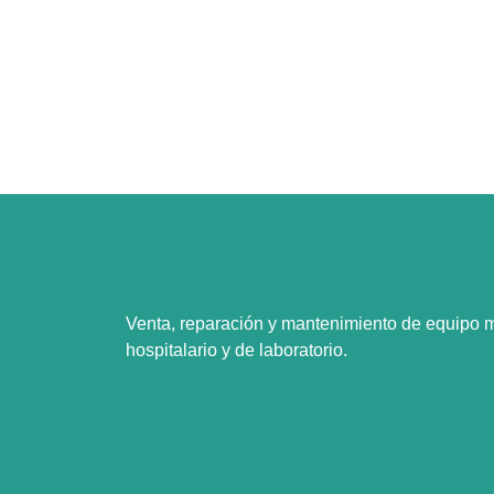
Venta, reparación y mantenimiento de equipo 
hospitalario y de laboratorio.