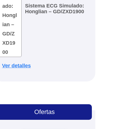
Sistema ECG Simulado:
Honglian – GD/ZXD1900
Ver detalles
Ofertas