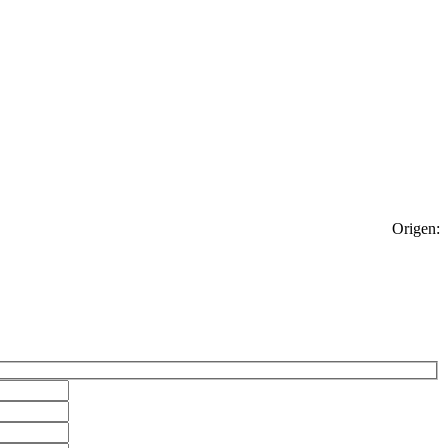
Origen: