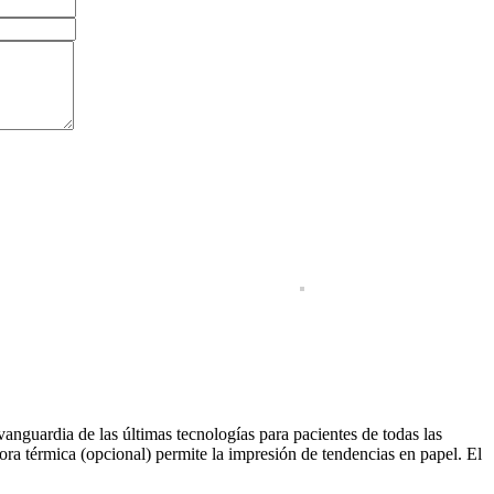
anguardia de las últimas tecnologías para pacientes de todas las
ora térmica (opcional) permite la impresión de tendencias en papel. El