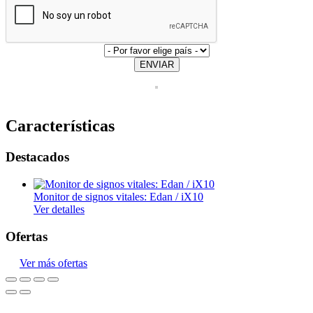
ENVIAR
Características
Destacados
Monitor de signos vitales: Edan / iX10
Ver detalles
Ofertas
Ver más ofertas