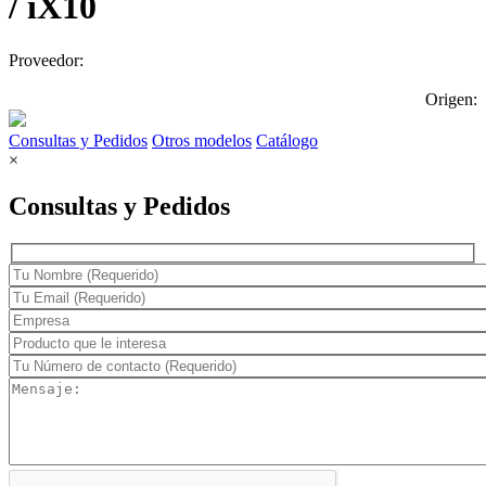
/ iX10
Proveedor:
Origen:
Consultas y Pedidos
Otros modelos
Catálogo
×
Consultas y Pedidos