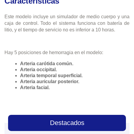
Características
Este modelo incluye un simulador de medio cuerpo y una
caja de control. Todo el sistema funciona con batería de
litio, y el tiempo de servicio no es inferior a 10 horas.
Hay 5 posiciones de hemorragia en el modelo:
Arteria carótida común.
Arteria occipital.
Arteria temporal superficial.
Arteria auricular posterior.
Arteria facial.
Destacados