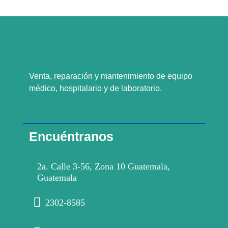
Venta, reparación y mantenimiento de equipo
médico, hospitalario y de laboratorio.
Encuéntranos
2a. Calle 3-56, Zona 10 Guatemala,
Guatemala
2302-8585