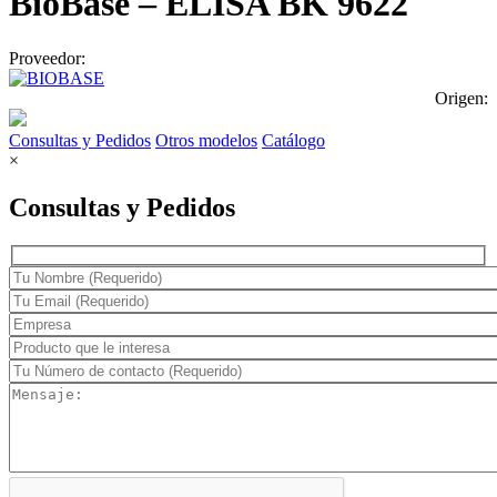
BioBase – ELISA BK 9622
Proveedor:
Origen:
Consultas y Pedidos
Otros modelos
Catálogo
×
Consultas y Pedidos