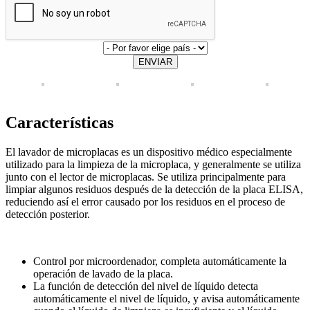
ENVIAR
Características
El lavador de microplacas es un dispositivo médico especialmente
utilizado para la limpieza de la microplaca, y generalmente se utiliza
junto con el lector de microplacas. Se utiliza principalmente para
limpiar algunos residuos después de la detección de la placa ELISA,
reduciendo así el error causado por los residuos en el proceso de
detección posterior.
Control por microordenador, completa automáticamente la
operación de lavado de la placa.
La función de detección del nivel de líquido detecta
automáticamente el nivel de líquido, y avisa automáticamente