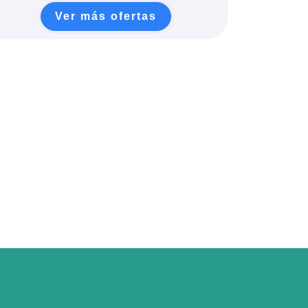
Ver más ofertas