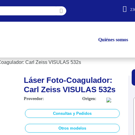
23
Quiénes somos
Coagulador: Carl Zeiss VISULAS 532s
Láser Foto-Coagulador:
Carl Zeiss VISULAS 532s
Proveedor:
Origen:
Consultas y Pedidos
Otros modelos