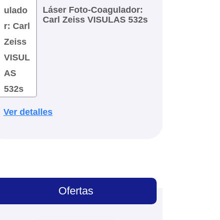
Láser Foto-Coagulador:
Carl Zeiss VISULAS 532s
Ver detalles
Ofertas