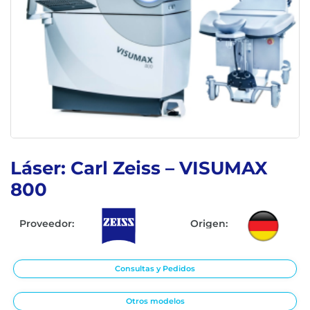
Láser: Carl Zeiss – VISUMAX
800
Proveedor:
Origen:
Consultas y Pedidos
Otros modelos