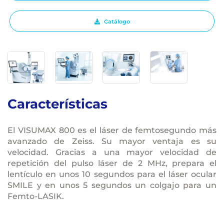
Catálogo
Características
El VISUMAX 800 es el láser de femtosegundo más
avanzado de Zeiss. Su mayor ventaja es su
velocidad. Gracias a una mayor velocidad de
repetición del pulso láser de 2 MHz, prepara el
lentículo en unos 10 segundos para el láser ocular
SMILE y en unos 5 segundos un colgajo para un
Femto-LASIK.