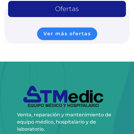
Ofertas
Ver más ofertas
Venta, reparación y mantenimiento de
equipo médico, hospitalario y de
laboratorio.