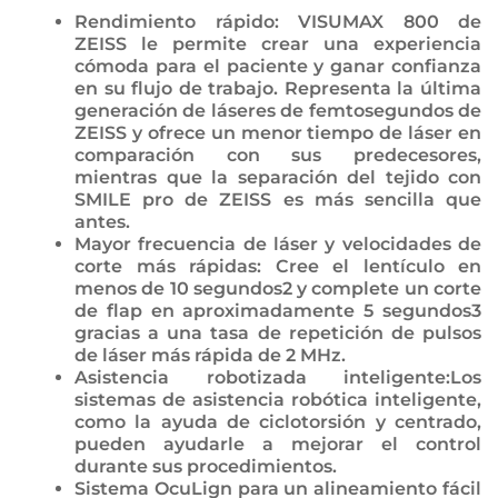
Rendimiento rápido: VISUMAX 800 de
ZEISS le permite crear una experiencia
cómoda para el paciente y ganar confianza
en su flujo de trabajo. Representa la última
generación de láseres de femtosegundos de
ZEISS y ofrece un menor tiempo de láser en
comparación con sus predecesores,
mientras que la separación del tejido con
SMILE pro de ZEISS es más sencilla que
antes.
Mayor frecuencia de láser y velocidades de
corte más rápidas: Cree el lentículo en
menos de 10 segundos2 y complete un corte
de flap en aproximadamente 5 segundos3
gracias a una tasa de repetición de pulsos
de láser más rápida de 2 MHz.
Asistencia robotizada inteligente:Los
sistemas de asistencia robótica inteligente,
como la ayuda de ciclotorsión y centrado,
pueden ayudarle a mejorar el control
durante sus procedimientos.
Sistema OcuLign para un alineamiento fácil