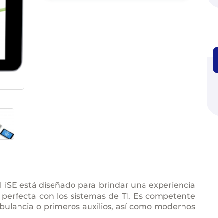
l iSE está diseñado para brindar una experiencia
 perfecta con los sistemas de TI. Es competente
bulancia o primeros auxilios, así como modernos