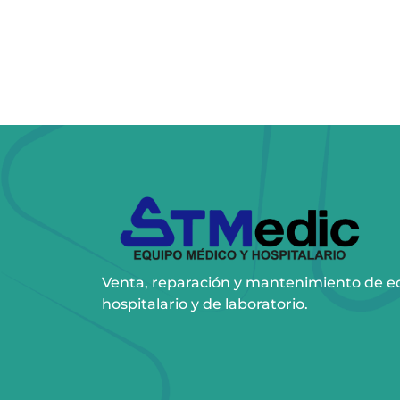
Venta, reparación y mantenimiento de e
hospitalario y de laboratorio.