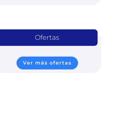
Ofertas
Ver más ofertas