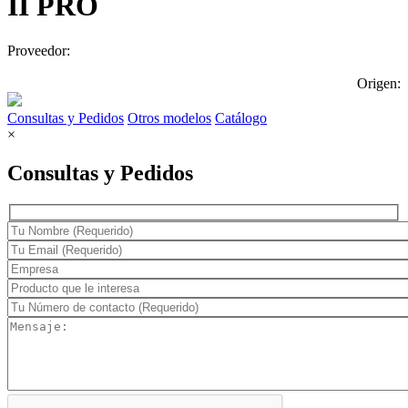
II PRO
Proveedor:
Origen:
Consultas y Pedidos
Otros modelos
Catálogo
×
Consultas y Pedidos