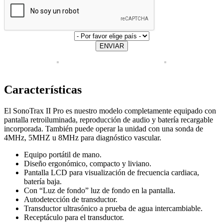
ENVIAR
Características
El SonoTrax II Pro es nuestro modelo completamente equipado con
pantalla retroiluminada, reproducción de audio y batería recargable
incorporada.
También puede operar la unidad con una sonda de
4MHz, 5MHZ u 8MHz para diagnóstico vascular.
Equipo portátil de mano.
Diseño ergonómico, compacto y liviano.
Pantalla LCD para visualización de frecuencia cardiaca,
batería baja.
Con “Luz de fondo” luz de fondo en la pantalla.
Autodetección de transductor.
Transductor ultrasónico a prueba de agua intercambiable.
Receptáculo para el transductor.