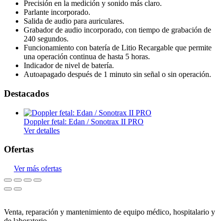
Precisión en la medición y sonido más claro.
Parlante incorporado.
Salida de audio para auriculares.
Grabador de audio incorporado, con tiempo de grabación de
240 segundos.
Funcionamiento con batería de Litio Recargable que permite
una operación continua de hasta 5 horas.
Indicador de nivel de batería.
Autoapagado después de 1 minuto sin señal o sin operación.
Destacados
Doppler fetal: Edan / Sonotrax II PRO
Ver detalles
Ofertas
Ver más ofertas
Venta, reparación y mantenimiento de equipo médico, hospitalario y
de laboratorio.