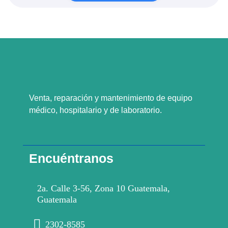
Venta, reparación y mantenimiento de equipo
médico, hospitalario y de laboratorio.
Encuéntranos
2a. Calle 3-56, Zona 10 Guatemala,
Guatemala
2302-8585