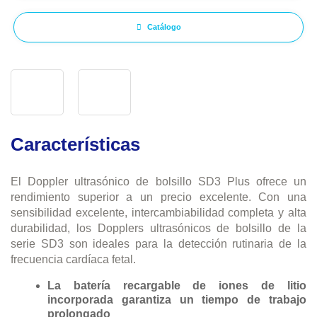
Catálogo
Características
El Doppler ultrasónico de bolsillo SD3 Plus ofrece un
rendimiento superior a un precio excelente. Con una
sensibilidad excelente, intercambiabilidad completa y alta
durabilidad, los Dopplers ultrasónicos de bolsillo de la
serie SD3 son ideales para la detección rutinaria de la
frecuencia cardíaca fetal.
La batería recargable de iones de litio
incorporada garantiza un tiempo de trabajo
prolongado