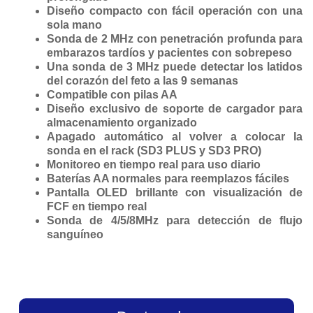
Diseño compacto con fácil operación con una
sola mano
Sonda de 2 MHz con penetración profunda para
embarazos tardíos y pacientes con sobrepeso
Una sonda de 3 MHz puede detectar los latidos
del corazón del feto a las 9 semanas
Compatible con pilas AA
Diseño exclusivo de soporte de cargador para
almacenamiento organizado
Apagado automático al volver a colocar la
sonda en el rack (SD3 PLUS y SD3 PRO)
Monitoreo en tiempo real para uso diario
Baterías AA normales para reemplazos fáciles
Pantalla OLED brillante con visualización de
FCF en tiempo real
Sonda de 4/5/8MHz para detección de flujo
sanguíneo