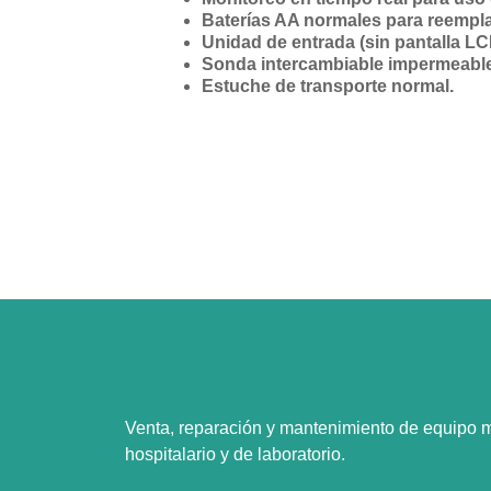
Baterías AA normales para reempla
Unidad de entrada (sin pantalla LC
Sonda intercambiable impermeable
Estuche de transporte normal.
Venta, reparación y mantenimiento de equipo 
hospitalario y de laboratorio.