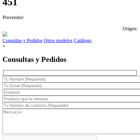
451
Proveedor:
Origen:
Consultas y Pedidos
Otros modelos
Catálogo
×
Consultas y Pedidos