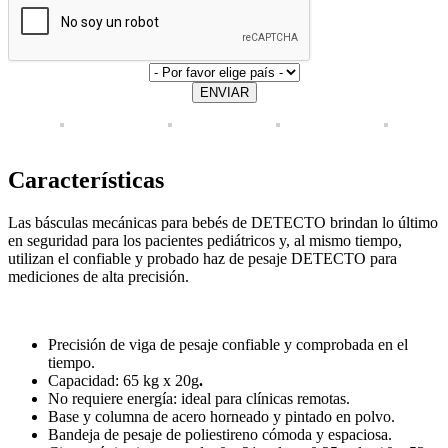
ENVIAR
Características
Las básculas mecánicas para bebés de DETECTO brindan lo último
en seguridad para los pacientes pediátricos y, al mismo tiempo,
utilizan el confiable y probado haz de pesaje DETECTO para
mediciones de alta precisión.
Precisión de viga de pesaje confiable y comprobada en el
tiempo.
Capacidad: 65 kg x 20g
.
No requiere energía: ideal para clínicas remotas.
Base y columna de acero horneado y pintado en polvo.
Bandeja de pesaje de poliestireno cómoda y espaciosa.