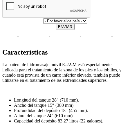
ENVIAR
Características
La bañera de hidromasaje móvil E-22-M está especialmente
indicada para el tratamiento de la zona de los pies y los tobillos, y
cuando está provista de un carro inferior elevado, también puede
utilizarse en el tratamiento de las extremidades superiores.
Longitud del tanque 28″ (710 mm).
Ancho del tanque 15″ (380 mm).
Profundidad del depósito 18″ (455 mm).
Altura del tanque 24″ (610 mm).
Capacidad del depósito 83,27 litros (22 galones).