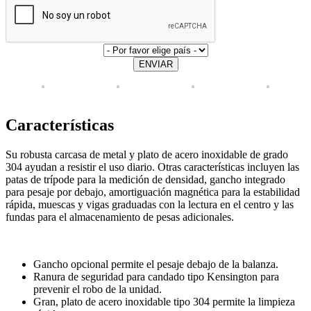
ENVIAR
Características
Su robusta carcasa de metal y plato de acero inoxidable de grado
304 ayudan a resistir el uso diario. Otras características incluyen las
patas de trípode para la medición de densidad, gancho integrado
para pesaje por debajo, amortiguación magnética para la estabilidad
rápida, muescas y vigas graduadas con la lectura en el centro y las
fundas para el almacenamiento de pesas adicionales.
Gancho opcional permite el pesaje debajo de la balanza.
Ranura de seguridad para candado tipo Kensington para
prevenir el robo de la unidad.
Gran, plato de acero inoxidable tipo 304 permite la limpieza