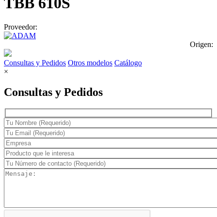
TBB 610S
Proveedor:
Origen:
Consultas y Pedidos
Otros modelos
Catálogo
×
Consultas y Pedidos