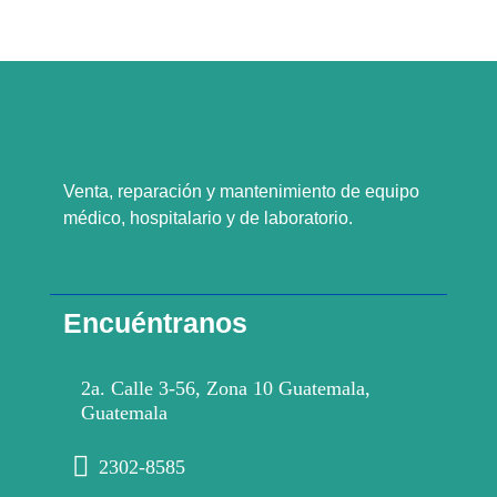
Venta, reparación y mantenimiento de equipo
médico, hospitalario y de laboratorio.
Encuéntranos
2a. Calle 3-56, Zona 10 Guatemala,
Guatemala
2302-8585