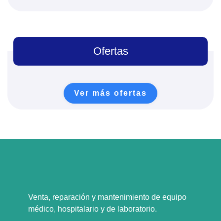
Ofertas
Ver más ofertas
Venta, reparación y mantenimiento de equipo
médico, hospitalario y de laboratorio.