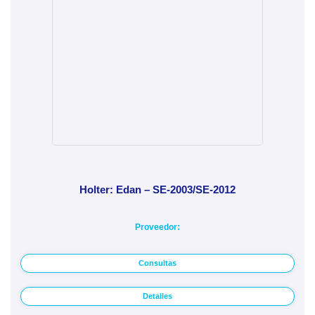
Holter: Edan – SE-2003/SE-2012
Proveedor:
Consultas
Detalles