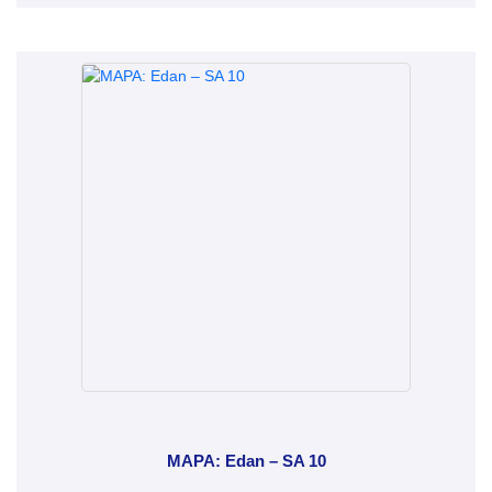
MAPA: Edan – SA 10