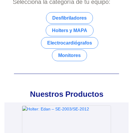
Selecciona la categoría de tu equipo:
Desfibriladores
Holters y MAPA
Electrocardiógrafos
Monitores
Nuestros Productos