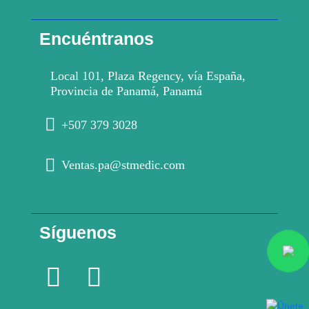
Encuéntranos
Local 101, Plaza Regency, vía España,
Provincia de Panamá, Panamá
+507 379 3028
Ventas.pa@stmedic.com
Síguenos