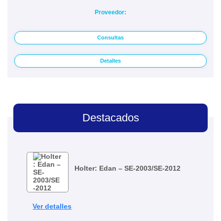
Proveedor:
Consultas
Detalles
Destacados
Holter: Edan – SE-2003/SE-2012
Ver detalles