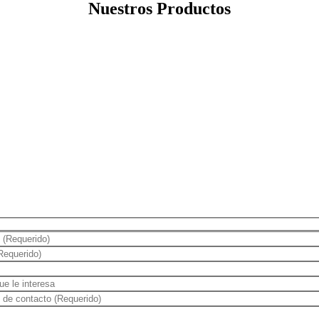
Nuestros Productos