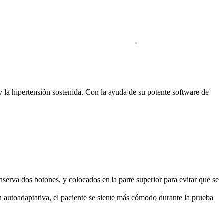
y la hipertensión sostenida. Con la ayuda de su potente software de
serva dos botones, y colocados en la parte superior para evitar que se
n autoadaptativa, el paciente se siente más cómodo durante la prueba