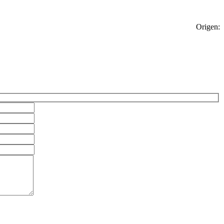
Origen: