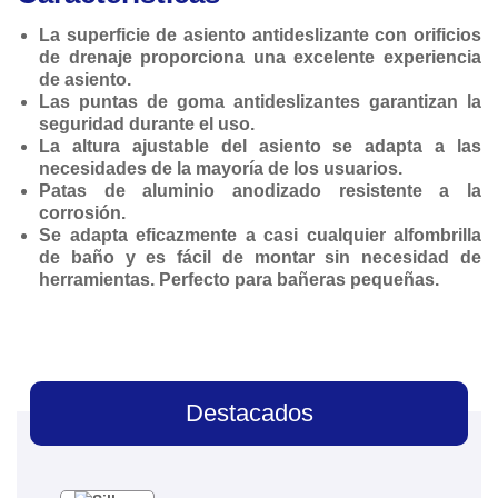
La superficie de asiento antideslizante con orificios
de drenaje proporciona una excelente experiencia
de asiento.
Las puntas de goma antideslizantes garantizan la
seguridad durante el uso.
La altura ajustable del asiento se adapta a las
necesidades de la mayoría de los usuarios.
Patas de aluminio anodizado resistente a la
corrosión.
Se adapta eficazmente a casi cualquier alfombrilla
de baño y es fácil de montar sin necesidad de
herramientas. Perfecto para bañeras pequeñas.
Destacados