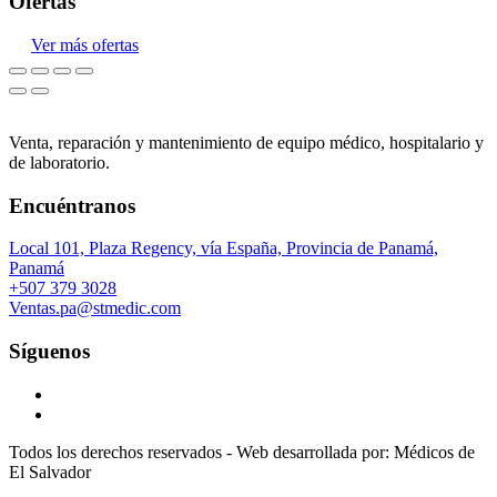
Ofertas
Ver más ofertas
Venta, reparación y mantenimiento de equipo médico, hospitalario y
de laboratorio.
Encuéntranos
Local 101, Plaza Regency, vía España, Provincia de Panamá,
Panamá
+507 379 3028
Ventas.pa@stmedic.com
Síguenos
Todos los derechos reservados - Web desarrollada por: Médicos de
El Salvador