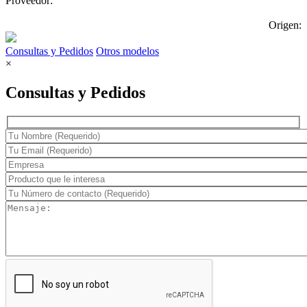
Proveedor:
Origen:
Consultas y Pedidos
Otros modelos
×
Consultas y Pedidos