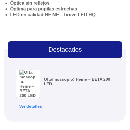
Óptica sin reflejos
Óptima para pupilas estrechas
LED en calidad HEINE – breve LED HQ.
Destacados
Oftalmoscopio: Heine – BETA 200
LED
Ver detalles