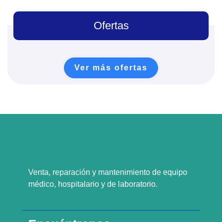
Ofertas
Ver más ofertas
Venta, reparación y mantenimiento de equipo
médico, hospitalario y de laboratorio.