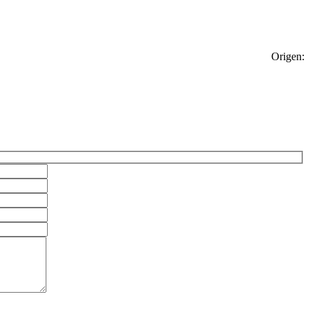
Origen: