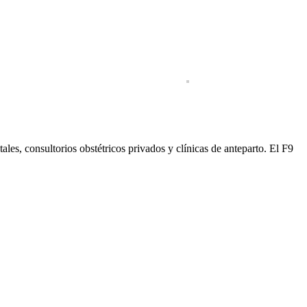
les, consultorios obstétricos privados y clínicas de anteparto. El F9