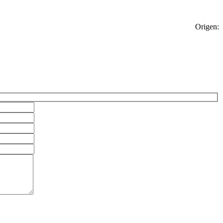
Origen: