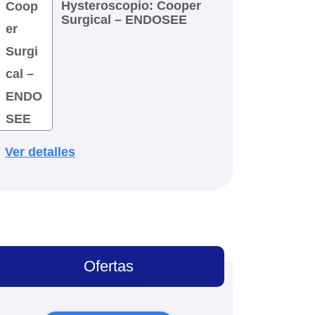
Hysteroscopio: Cooper
Surgical – ENDOSEE
Ver detalles
Ofertas