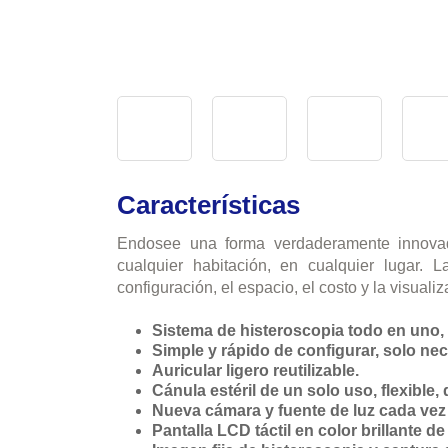
Características
Endosee una forma verdaderamente innovado
cualquier habitación, en cualquier lugar. L
configuración, el espacio, el costo y la visualiz
Sistema de histeroscopia todo en uno, 
Simple y rápido de configurar, solo ne
Auricular ligero reutilizable.
Cánula estéril de un solo uso, flexible,
Nueva cámara y fuente de luz cada vez 
Pantalla LCD táctil en color brillante d