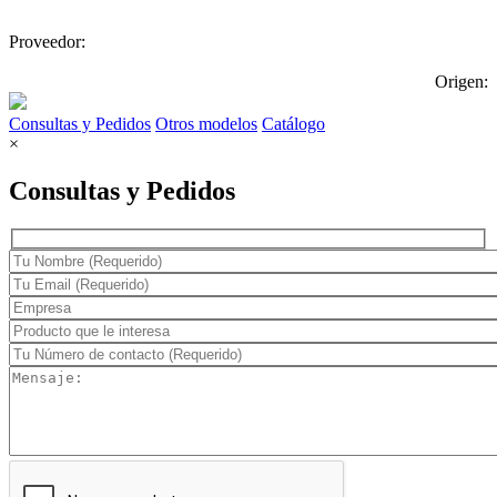
Proveedor:
Origen:
Consultas y Pedidos
Otros modelos
Catálogo
×
Consultas y Pedidos