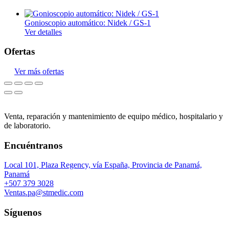
Gonioscopio automático: Nidek / GS-1
Ver detalles
Ofertas
Ver más ofertas
Venta, reparación y mantenimiento de equipo médico, hospitalario y
de laboratorio.
Encuéntranos
Local 101, Plaza Regency, vía España, Provincia de Panamá,
Panamá
+507 379 3028
Ventas.pa@stmedic.com
Síguenos