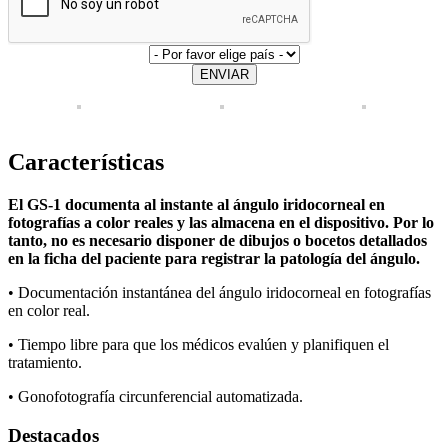
ENVIAR
Características
El GS-1 documenta al instante al ángulo iridocorneal en
fotografías a color reales y las almacena en el dispositivo. Por lo
tanto, no es necesario disponer de dibujos o bocetos detallados
en la ficha del paciente para registrar la patología del ángulo.
•
Documentación instantánea del ángulo iridocorneal en fotografías
en color real.
•
Tiempo libre para que los médicos evalúen y planifiquen el
tratamiento.
•
Gonofotografía circunferencial automatizada.
Destacados