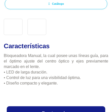
Catálogo
Características
Bloqueadora Manual, la cual posee unas líneas guía, para
el óptimo ajuste del centro óptico y ejes previamente
marcado en el lente.
•
LED de larga duración.
•
Control de luz para una visibilidad óptima.
•
Diseño compacto y elegante.