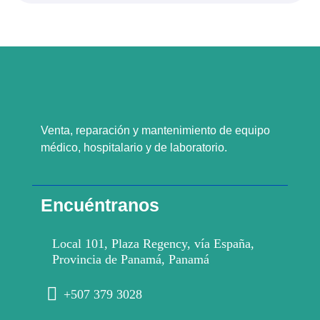
Venta, reparación y mantenimiento de equipo
médico, hospitalario y de laboratorio.
Encuéntranos
Local 101, Plaza Regency, vía España,
Provincia de Panamá, Panamá
+507 379 3028