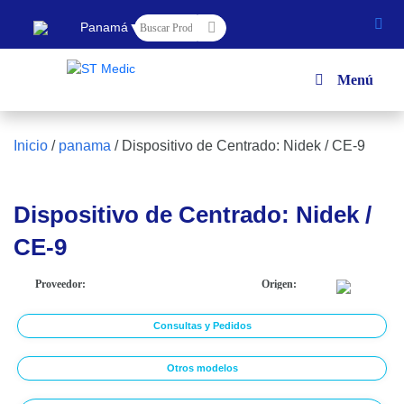
▼
Panamá
Menú
Inicio
/
panama
/
Dispositivo de Centrado: Nidek / CE-9
Dispositivo de Centrado: Nidek /
CE-9
Proveedor:
Origen:
Consultas y Pedidos
Otros modelos