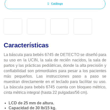
Catálogo
Características
La báscula para bebés 6745 de DETECTO se diseñó para
su uso en la UCIN, la sala de recién nacidos, la sala de
partos y las prácticas pediátricas, donde la alta precisión y
confiabilidad son primordiales para pesar a los pacientes
más pequeños. Las instrucciones paso a paso se
muestran directamente en el teclado para facilitar su uso.
La báscula para bebés 6745 cuenta con bloqueo métrico,
cinta métrica integral (hasta 22 pulgadas/56 cm).
LCD de 25 mm de altura.
Capacidad de 30 lb/15 kg.