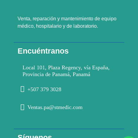
Venta, reparación y mantenimiento de equipo
médico, hospitalario y de laboratorio.
Encuéntranos
Local 101, Plaza Regency, vía España,
Provincia de Panamá, Panamá
+507 379 3028
Ventas.pa@stmedic.com
Síguenos