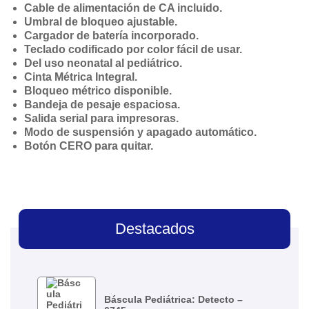
Cable de alimentación de CA incluido.
Umbral de bloqueo ajustable.
Cargador de batería incorporado.
Teclado codificado por color fácil de usar.
Del uso neonatal al pediátrico.
Cinta Métrica Integral.
Bloqueo métrico disponible.
Bandeja de pesaje espaciosa.
Salida serial para impresoras.
Modo de suspensión y apagado automático.
Botón CERO para quitar.
Destacados
Báscula Pediátrica: Detecto –