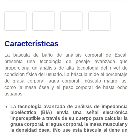
Características
La báscula de baño de análisis corporal de Escali
presenta una tecnología de pesaje avanzada que
proporciona un análisis de alta tecnología del nivel de
condición física del usuario. La báscula mide el porcentaje
de grasa corporal, agua corporal, músculo magro, así
como la masa ósea y el peso corporal de hasta ocho
usuarios.
La tecnología avanzada de análisis de impedancia
bioeléctrica (BIA) envía una señal electrónica
imperceptible a través de su cuerpo para calcular la
grasa corporal, el agua corporal, la masa muscular y
la densidad ósea. (No use esta báscula si tiene un