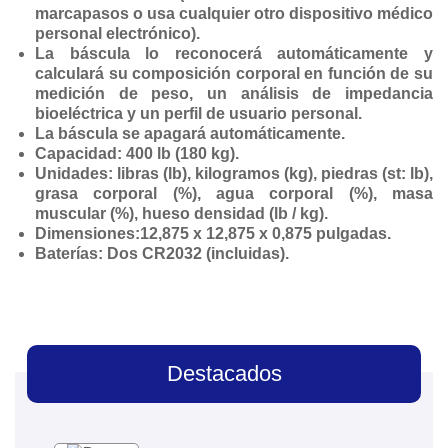
marcapasos o usa cualquier otro dispositivo médico
personal electrónico).
La báscula lo reconocerá automáticamente y
calculará su composición corporal en función de su
medición de peso, un análisis de impedancia
bioeléctrica y un perfil de usuario personal.
La báscula se apagará automáticamente.
Capacidad: 400 lb (180 kg).
Unidades: libras (lb), kilogramos (kg), piedras (st: lb),
grasa corporal (%), agua corporal (%), masa
muscular (%), hueso densidad (lb / kg).
Dimensiones:12,875 x 12,875 x 0,875 pulgadas.
Baterías: Dos CR2032 (incluidas).
Destacados