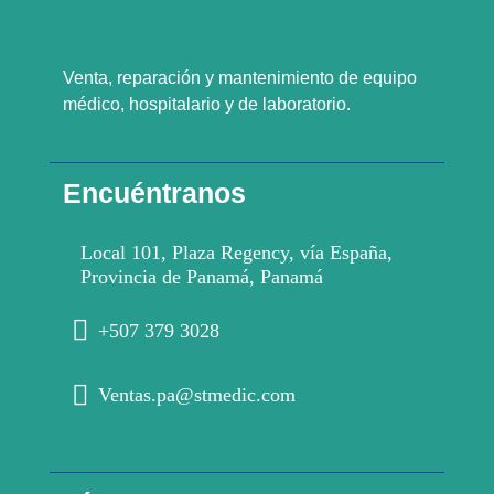
Venta, reparación y mantenimiento de equipo
médico, hospitalario y de laboratorio.
Encuéntranos
Local 101, Plaza Regency, vía España,
Provincia de Panamá, Panamá
+507 379 3028
Ventas.pa@stmedic.com