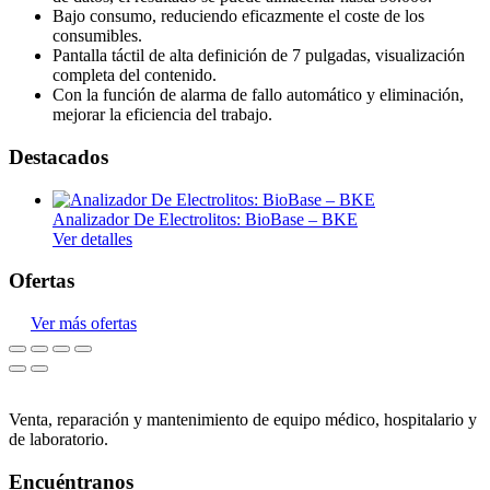
Bajo consumo, reduciendo eficazmente el coste de los
consumibles.
Pantalla táctil de alta definición de 7 pulgadas, visualización
completa del contenido.
Con la función de alarma de fallo automático y eliminación,
mejorar la eficiencia del trabajo.
Destacados
Analizador De Electrolitos: BioBase – BKE
Ver detalles
Ofertas
Ver más ofertas
Venta, reparación y mantenimiento de equipo médico, hospitalario y
de laboratorio.
Encuéntranos