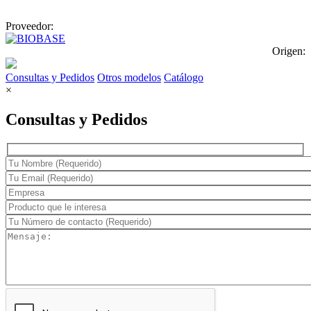
Proveedor:
Origen:
Consultas y Pedidos
Otros modelos
Catálogo
×
Consultas y Pedidos