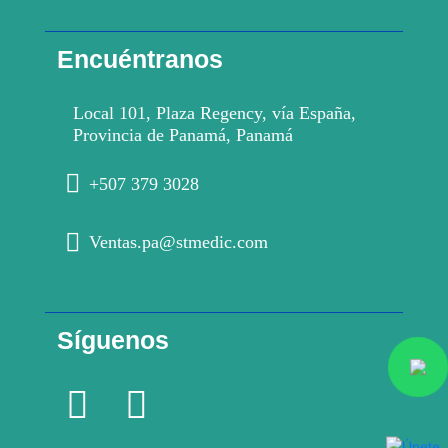
Encuéntranos
Local 101, Plaza Regency, vía España,
Provincia de Panamá, Panamá
+507 379 3028
Ventas.pa@stmedic.com
Síguenos