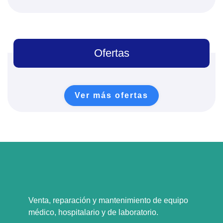
Ofertas
Ver más ofertas
Venta, reparación y mantenimiento de equipo
médico, hospitalario y de laboratorio.