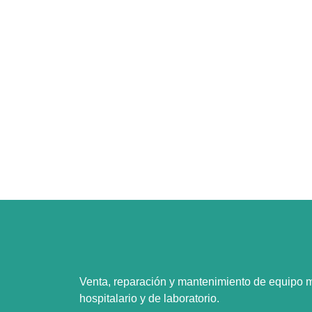
Venta, reparación y mantenimiento de equipo 
hospitalario y de laboratorio.