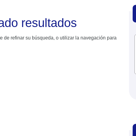
ado resultados
e de refinar su búsqueda, o utilizar la navegación para