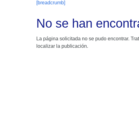
[breadcrumb]
No se han encontr
La página solicitada no se pudo encontrar. Trat
localizar la publicación.