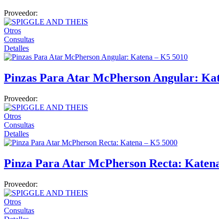
Proveedor:
Otros
Consultas
Detalles
Pinzas Para Atar McPherson Angular: Ka
Proveedor:
Otros
Consultas
Detalles
Pinza Para Atar McPherson Recta: Katen
Proveedor:
Otros
Consultas