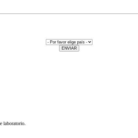
ENVIAR
e laboratorio.