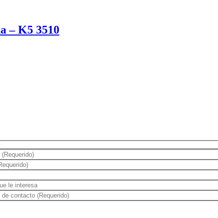
a – K5 3510