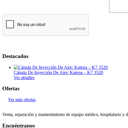
Destacados
Cánula De Inyección De Aire: Katena – K7 3520
Ver detalles
Ofertas
Ver más ofertas
Venta, reparación y mantenimiento de equipo médico, hospitalario y d
Encuéntranos