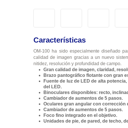
Características
OM-100 ha sido especialmente diseñado para
calidad de imagen gracias a un nuevo sistem
nitidez, resolución y profundidad de campo.
Gran calidad de imagen, claridad, resol
Brazo pantográfico flotante con gran e
Fuente de luz de LED de alta potencia, 
del LED.
Binoculares disponibles: recto, inclinad
Cambiador de aumentos de 5 pasos.
Oculares gran angular con corrección d
Cambiador de aumentos de 5 pasos.
Foco fino integrado en el objetivo.
Unidades de pie, de pared, de techo, d