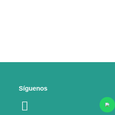
Síguenos