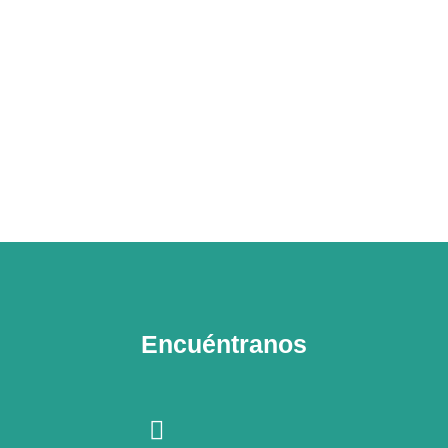
Encuéntranos